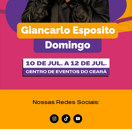
Nossas Redes Sociais: