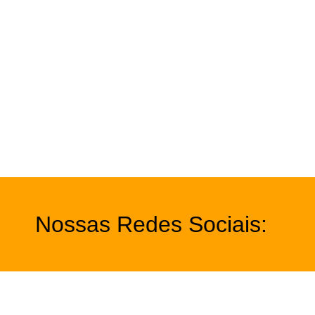
Nossas Redes Sociais: