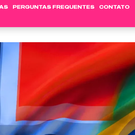
IAS
PERGUNTAS FREQUENTES
CONTATO